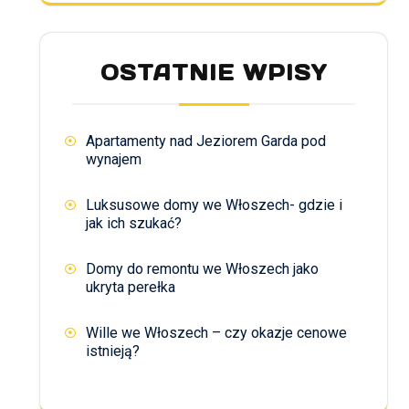
OSTATNIE WPISY
Apartamenty nad Jeziorem Garda pod
wynajem
Luksusowe domy we Włoszech- gdzie i
jak ich szukać?
Domy do remontu we Włoszech jako
ukryta perełka
Wille we Włoszech – czy okazje cenowe
istnieją?