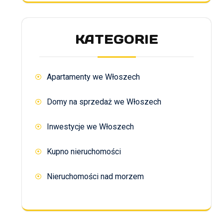
KATEGORIE
Apartamenty we Włoszech
Domy na sprzedaż we Włoszech
Inwestycje we Włoszech
Kupno nieruchomości
Nieruchomości nad morzem