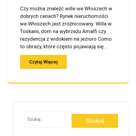
Czy można znaleźć wille we Włoszech w
dobrych cenach? Rynek nieruchomości
we Włoszech jest zróżnicowany. Willa w
Toskanii, dom na wybrzeżu Amalfi czy
rezydencja z widokiem na jezioro Como
to obrazy, które często pojawiają się…
Czytaj Więcej
Szukaj