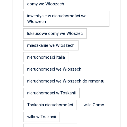
domy we Włoszech
inwestycje w nieruchomości we
Włoszech
luksusowe domy we Włoszec
mieszkanie we Włoszech
nieruchomości Italia
nieruchomości we Włoszech
nieruchomości we Włoszech do remontu
nieruchomości w Toskanii
Toskania nieruchomości
willa Como
willa w Toskanii