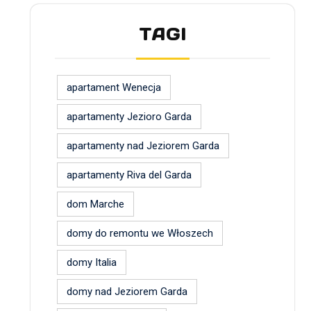
TAGI
apartament Wenecja
apartamenty Jezioro Garda
apartamenty nad Jeziorem Garda
apartamenty Riva del Garda
dom Marche
domy do remontu we Włoszech
domy Italia
domy nad Jeziorem Garda