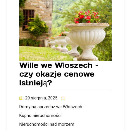
Wille we Włoszech –
czy okazje cenowe
istnieją?
29 sierpnia, 2025
Domy na sprzedaż we Włoszech
Kupno nieruchomości
Nieruchomości nad morzem